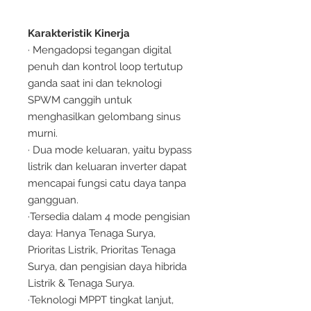
Karakteristik Kinerja
· Mengadopsi tegangan digital
penuh dan kontrol loop tertutup
ganda saat ini dan teknologi
SPWM canggih untuk
menghasilkan gelombang sinus
murni.
· Dua mode keluaran, yaitu bypass
listrik dan keluaran inverter dapat
mencapai fungsi catu daya tanpa
gangguan.
·Tersedia dalam 4 mode pengisian
daya: Hanya Tenaga Surya,
Prioritas Listrik, Prioritas Tenaga
Surya, dan pengisian daya hibrida
Listrik & Tenaga Surya.
·Teknologi MPPT tingkat lanjut,