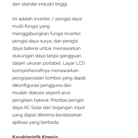
dan standar industri tinggi.
Ini adalah inverter / pengisi daya
multi-fungsi yang
menggabungkan fungsi inverter,
pengisi daya surya, dan pengisi
daya baterai untuk menawarkan
dukungan daya tanpa gangguan
dalam ukuran portabel. Layar LCD
komprehensifnya menawarkan
pengoperasian tombol yang dapat
dikonfigurasi pengguna dan
mudah diakses seperti arus
pengisian baterai. Prioritas pengisi
daya AC Solar dan tegangan input
yang dapat diterima berdasarkan
aplikasi yang berbeda.
Karakteristik Kinerja: